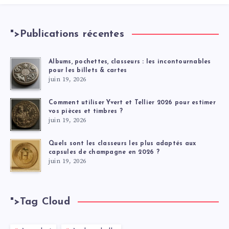
">
Publications récentes
Albums, pochettes, classeurs : les incontournables
pour les billets & cartes
juin 19, 2026
Comment utiliser Yvert et Tellier 2026 pour estimer
vos pièces et timbres ?
juin 19, 2026
Quels sont les classeurs les plus adaptés aux
capsules de champagne en 2026 ?
juin 19, 2026
">
Tag Cloud