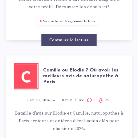
votre profil. Découvrez les détails ici !
Sécurité et Réglementation
Continuer la lecture
Camille ou Elodie ? Où avoir les
C
meilleurs avis de naturopathe à
Paris
juin 18, 2026
30
min. à lire
0
75
Bataille d’avis sur Elodie et Camille, naturopathes à
Paris : retours et critères d’évaluation clés pour
choisir en 2026.