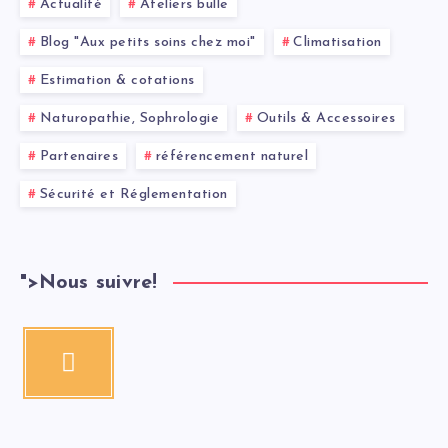
Actualité
Ateliers bulle
Blog "Aux petits soins chez moi"
Climatisation
Estimation & cotations
Naturopathie, Sophrologie
Outils & Accessoires
Partenaires
référencement naturel
Sécurité et Réglementation
">
Nous suivre!