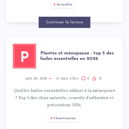
Actualité
Continuer la lecture
Plantes et ménopause : top 5 des
P
huiles essentielles en 2026
juin 18, 2026
31
min. à lire
0
72
Quelles huiles essentielles utiliser à la ménopause
? Top 5 des choix naturels, conseils d’utilisation et
précautions 2026.
Climatisation