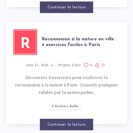
Continuer la lecture
Reconnexion à la nature en ville :
R
4 exercices faciles à Paris
juin 17, 2026
29
min. à lire
0
73
Découvrez 4 exercices pour renforcer la
reconnexion à la nature à Paris. Conseils pratiques
validés par la naturopathie.
Ateliers bulle
Continuer la lecture