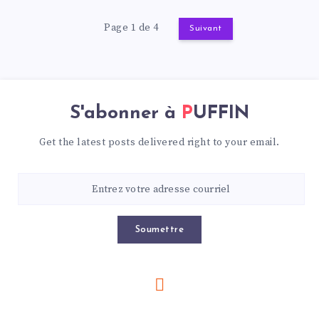
Page 1 de 4
Suivant
S'abonner à
PUFFIN
Get the latest posts delivered right to your email.
Soumettre